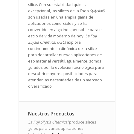
sílice. Con su estabilidad química
excepcional, las sílices de la línea
Sylysia®
son usadas en una amplia gama de
aplicaciones comerciales y se ha
convertido en algo indispensable para el
estilo de vida moderno de hoy.
La Fuji
Silysia Chemical (FSC)
explora
continuamente la dinámica de la sílice
para desarrollar nuevas aplicaciones de
eso material versátil. Igualmente, somos
guiados por la evolución tecnológica para
descubrir mayores posibilidades para
atender las necesidades de un mercado
diversificado.
Nuestros Productos
La Fuji Silysia Chemical
produce sílices
geles para varias aplicaciones