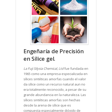
Engeñaría de Precisión
en Sílice gel.
La Fuji Silysia Chemical, Ltd
fue fundada en
1965 como una empresa especializada en
sílices sintéticas amorfas cuando el valor
da sílice como un recurso natural aun no
era totalmente reconocido, a pesar de su
grande abundancia en la naturaleza. Las
sílices sintéticas amorfas son hechas
desde la arena de sílice que es
compuesta especialmente dióxido de