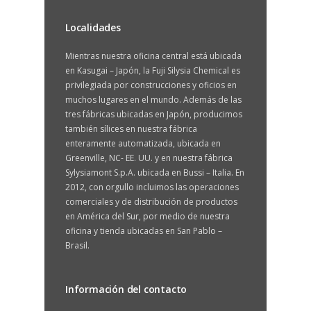
Localidades
Mientras nuestra oficina central está ubicada
en Kasugai – Japón, la Fuji Silysia Chemical es
privilegiada por construcciones y oficios en
muchos lugares en el mundo. Además de las
tres fábricas ubicadas en Japón, producimos
también sílices en nuestra fábrica
enteramente automatizada, ubicada en
Greenville, NC- EE. UU. y en nuestra fábrica
Sylysiamont S.p.A. ubicada en Bussi – Italia. En
2012, con orgullo incluimos las operaciones
comerciales y de distribución de productos
en América del Sur, por medio de nuestra
oficina y tienda ubicadas en San Pablo –
Brasil.
Información del contacto