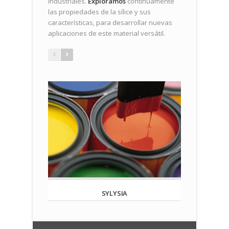
industriales.
Exploramos
continuamente
las propiedades de la sílice y sus
características, para desarrollar nuevas
aplicaciones de este material versátil.
SYLYSIA