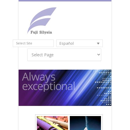
Español
Select Site