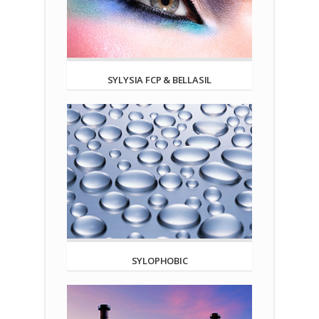
SYLYSIA FCP & BELLASIL
SYLOPHOBIC