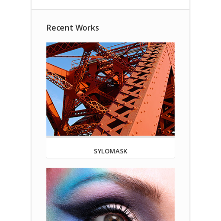
Recent Works
SYLOMASK